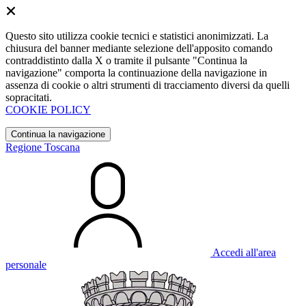
Questo sito utilizza cookie tecnici e statistici anonimizzati. La
chiusura del banner mediante selezione dell'apposito comando
contraddistinto dalla X o tramite il pulsante "Continua la
navigazione" comporta la continuazione della navigazione in
assenza di cookie o altri strumenti di tracciamento diversi da quelli
sopracitati.
COOKIE POLICY
Continua la navigazione
Regione Toscana
Accedi all'area
personale