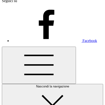
Seguici su
Facebook
Nascondi la navigazione