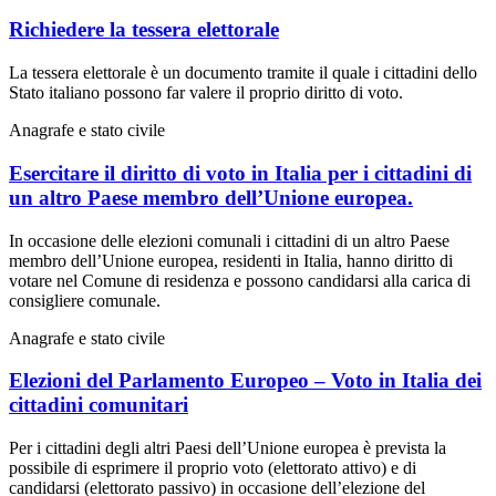
Richiedere la tessera elettorale
La tessera elettorale è un documento tramite il quale i cittadini dello
Stato italiano possono far valere il proprio diritto di voto.
Anagrafe e stato civile
Esercitare il diritto di voto in Italia per i cittadini di
un altro Paese membro dell’Unione europea.
In occasione delle elezioni comunali i cittadini di un altro Paese
membro dell’Unione europea, residenti in Italia, hanno diritto di
votare nel Comune di residenza e possono candidarsi alla carica di
consigliere comunale.
Anagrafe e stato civile
Elezioni del Parlamento Europeo – Voto in Italia dei
cittadini comunitari
Per i cittadini degli altri Paesi dell’Unione europea è prevista la
possibile di esprimere il proprio voto (elettorato attivo) e di
candidarsi (elettorato passivo) in occasione dell’elezione del