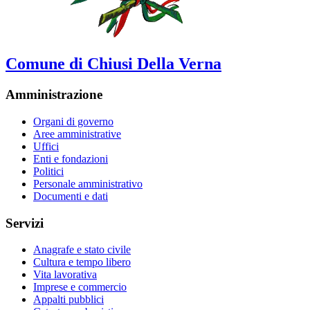
Comune di Chiusi Della Verna
Amministrazione
Organi di governo
Aree amministrative
Uffici
Enti e fondazioni
Politici
Personale amministrativo
Documenti e dati
Servizi
Anagrafe e stato civile
Cultura e tempo libero
Vita lavorativa
Imprese e commercio
Appalti pubblici