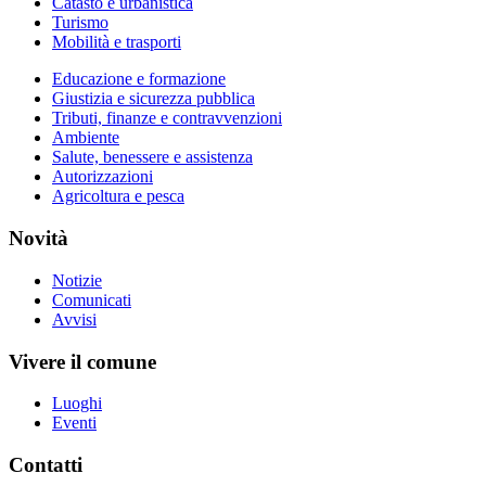
Catasto e urbanistica
Turismo
Mobilità e trasporti
Educazione e formazione
Giustizia e sicurezza pubblica
Tributi, finanze e contravvenzioni
Ambiente
Salute, benessere e assistenza
Autorizzazioni
Agricoltura e pesca
Novità
Notizie
Comunicati
Avvisi
Vivere il comune
Luoghi
Eventi
Contatti