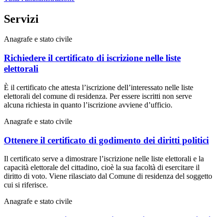
Servizi
Anagrafe e stato civile
Richiedere il certificato di iscrizione nelle liste
elettorali
È il certificato che attesta l’iscrizione dell’interessato nelle liste
elettorali del comune di residenza. Per essere iscritti non serve
alcuna richiesta in quanto l’iscrizione avviene d’ufficio.
Anagrafe e stato civile
Ottenere il certificato di godimento dei diritti politici
Il certificato serve a dimostrare l’iscrizione nelle liste elettorali e la
capacità elettorale del cittadino, cioè la sua facoltà di esercitare il
diritto di voto. Viene rilasciato dal Comune di residenza del soggetto
cui si riferisce.
Anagrafe e stato civile