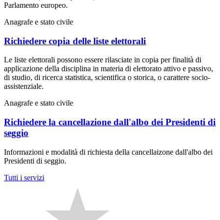
Parlamento europeo.
Anagrafe e stato civile
Richiedere copia delle liste elettorali
Le liste elettorali possono essere rilasciate in copia per finalità di
applicazione della disciplina in materia di elettorato attivo e passivo,
di studio, di ricerca statistica, scientifica o storica, o carattere socio-
assistenziale.
Anagrafe e stato civile
Richiedere la cancellazione dall'albo dei Presidenti di
seggio
Informazioni e modalità di richiesta della cancellaizone dall'albo dei
Presidenti di seggio.
Tutti i servizi