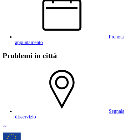
Prenota
appuntamento
Problemi in città
Segnala
disservizio