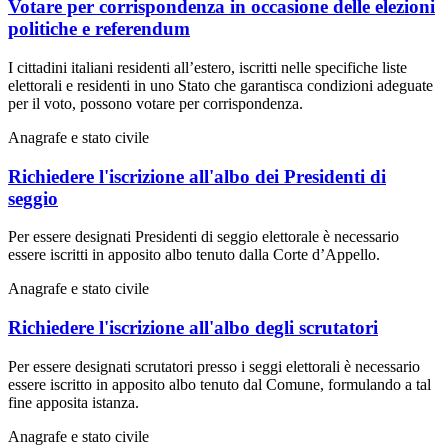
Votare per corrispondenza in occasione delle elezioni
politiche e referendum
I cittadini italiani residenti all’estero, iscritti nelle specifiche liste
elettorali e residenti in uno Stato che garantisca condizioni adeguate
per il voto, possono votare per corrispondenza.
Anagrafe e stato civile
Richiedere l'iscrizione all'albo dei Presidenti di
seggio
Per essere designati Presidenti di seggio elettorale è necessario
essere iscritti in apposito albo tenuto dalla Corte d’Appello.
Anagrafe e stato civile
Richiedere l'iscrizione all'albo degli scrutatori
Per essere designati scrutatori presso i seggi elettorali è necessario
essere iscritto in apposito albo tenuto dal Comune, formulando a tal
fine apposita istanza.
Anagrafe e stato civile