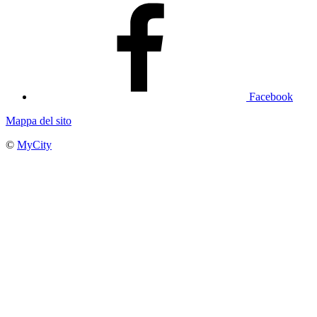
Facebook
Mappa del sito
©
MyCity