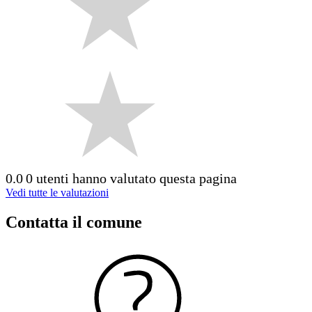
0.0
0 utenti hanno valutato questa pagina
Vedi tutte le valutazioni
Contatta il comune