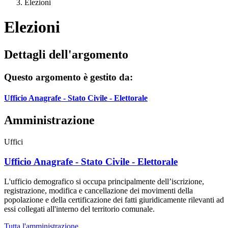
Elezioni
Elezioni
Dettagli dell'argomento
Questo argomento è gestito da:
Ufficio Anagrafe - Stato Civile - Elettorale
Amministrazione
Uffici
Ufficio Anagrafe - Stato Civile - Elettorale
L'ufficio demografico si occupa principalmente dell’iscrizione,
registrazione, modifica e cancellazione dei movimenti della
popolazione e della certificazione dei fatti giuridicamente rilevanti ad
essi collegati all'interno del territorio comunale.
Tutta l'amministrazione