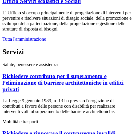
Ufficio Servizi scolastici e Sociali
L' Ufficio si occupa principalmente di progettazione di interventi per
prevenire e risolvere situazioni di disagio sociale, della promozione e
sviluppo della partecipazione, della progettazione e gestione delle
strutture di risposta ai bisogni.
Tutta l'amministrazione
Servizi
Salute, benessere e assistenza
Richiedere contributo per il superamento e
l’eliminazione di barriere architettoniche in edifici
privati
La Legge 9 gennaio 1989, n. 13 ha previsto l'erogazione di
contributi a favore delle persone con disabilità per realizzare
interventi volti al superamento delle barriere architettoniche.
Mobilità e trasporti
Richiedere e rinnovare il contrassegno invalidi