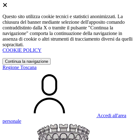
Questo sito utilizza cookie tecnici e statistici anonimizzati. La
chiusura del banner mediante selezione dell'apposito comando
contraddistinto dalla X o tramite il pulsante "Continua la
navigazione" comporta la continuazione della navigazione in
assenza di cookie o altri strumenti di tracciamento diversi da quelli
sopracitati.
COOKIE POLICY
Continua la navigazione
Regione Toscana
Accedi all'area
personale