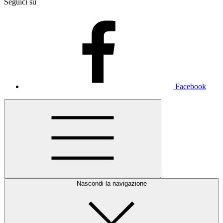
Seguici su
Facebook
Nascondi la navigazione