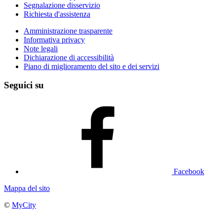
Segnalazione disservizio
Richiesta d'assistenza
Amministrazione trasparente
Informativa privacy
Note legali
Dichiarazione di accessibilità
Piano di miglioramento del sito e dei servizi
Seguici su
Facebook
Mappa del sito
©
MyCity