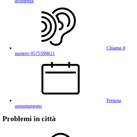
assistenza
Chiama il
numero 0575599611
Prenota
appuntamento
Problemi in città