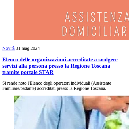
Novità
31 mag 2024
Elenco delle organizzazioni accreditate a svolgere
servizi alla persona presso la Regione Toscana
tramite portale STAR
Si rende noto l'Elenco degli operatori individuali (Assistente
Familiare/badante) accreditati presso la Regione Toscana.