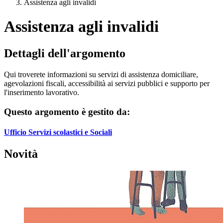
Assistenza agli invalidi
Assistenza agli invalidi
Dettagli dell'argomento
Qui troverete informazioni su servizi di assistenza domiciliare,
agevolazioni fiscali, accessibilità ai servizi pubblici e supporto per
l'inserimento lavorativo.
Questo argomento è gestito da:
Ufficio Servizi scolastici e Sociali
Novità