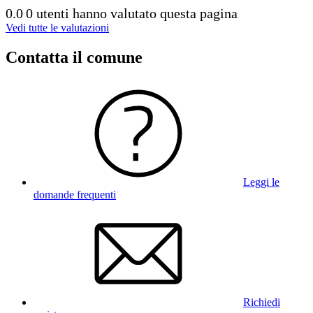
0.0
0 utenti hanno valutato questa pagina
Vedi tutte le valutazioni
Contatta il comune
Leggi le
domande frequenti
Richiedi