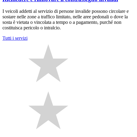
I veicoli addetti al servizio di persone invalide possono circolare e
sostare nelle zone a traffico limitato, nelle aree pedonali o dove la
sosta è vietata o vincolata a tempo o a pagamento, purché non
costituisca pericolo o intralcio.
Tutti i servizi