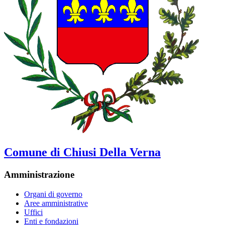
Comune di Chiusi Della Verna
Amministrazione
Organi di governo
Aree amministrative
Uffici
Enti e fondazioni