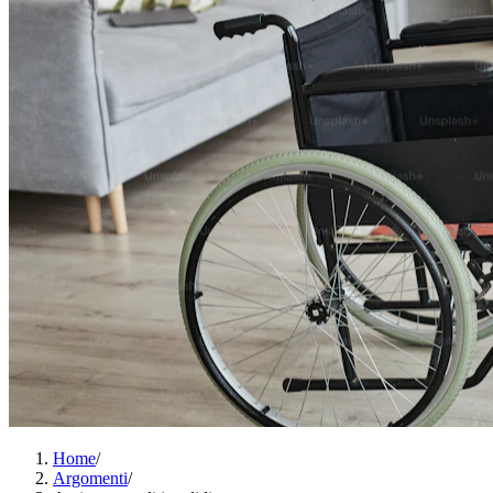
Home
/
Argomenti
/