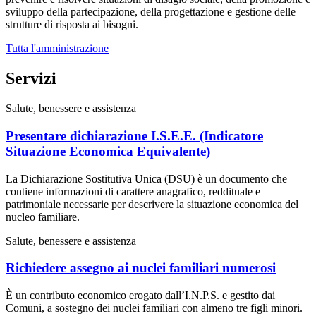
sviluppo della partecipazione, della progettazione e gestione delle
strutture di risposta ai bisogni.
Tutta l'amministrazione
Servizi
Salute, benessere e assistenza
Presentare dichiarazione I.S.E.E. (Indicatore
Situazione Economica Equivalente)
La Dichiarazione Sostitutiva Unica (DSU) è un documento che
contiene informazioni di carattere anagrafico, reddituale e
patrimoniale necessarie per descrivere la situazione economica del
nucleo familiare.
Salute, benessere e assistenza
Richiedere assegno ai nuclei familiari numerosi
È un contributo economico erogato dall’I.N.P.S. e gestito dai
Comuni, a sostegno dei nuclei familiari con almeno tre figli minori.