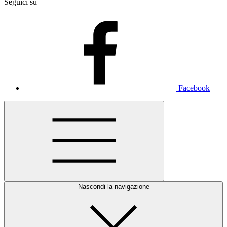
Seguici su
Facebook
Nascondi la navigazione