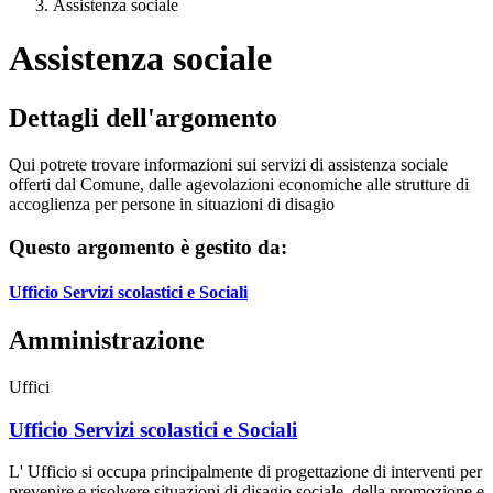
Assistenza sociale
Assistenza sociale
Dettagli dell'argomento
Qui potrete trovare informazioni sui servizi di assistenza sociale
offerti dal Comune, dalle agevolazioni economiche alle strutture di
accoglienza per persone in situazioni di disagio
Questo argomento è gestito da:
Ufficio Servizi scolastici e Sociali
Amministrazione
Uffici
Ufficio Servizi scolastici e Sociali
L' Ufficio si occupa principalmente di progettazione di interventi per
prevenire e risolvere situazioni di disagio sociale, della promozione e