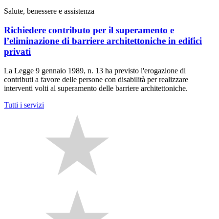
Salute, benessere e assistenza
Richiedere contributo per il superamento e
l’eliminazione di barriere architettoniche in edifici
privati
La Legge 9 gennaio 1989, n. 13 ha previsto l'erogazione di
contributi a favore delle persone con disabilità per realizzare
interventi volti al superamento delle barriere architettoniche.
Tutti i servizi