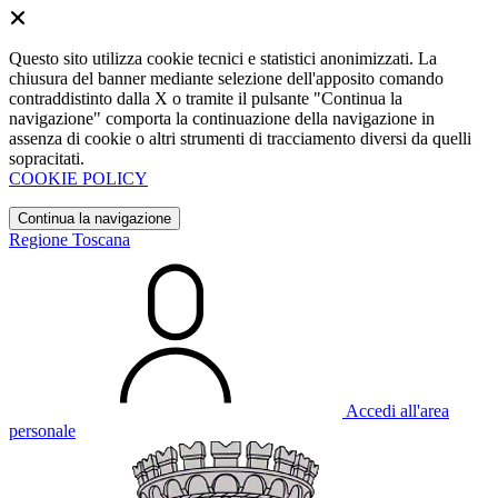
Questo sito utilizza cookie tecnici e statistici anonimizzati. La
chiusura del banner mediante selezione dell'apposito comando
contraddistinto dalla X o tramite il pulsante "Continua la
navigazione" comporta la continuazione della navigazione in
assenza di cookie o altri strumenti di tracciamento diversi da quelli
sopracitati.
COOKIE POLICY
Continua la navigazione
Regione Toscana
Accedi all'area
personale