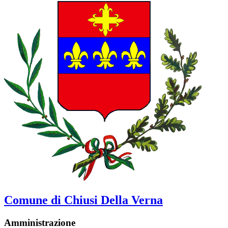
Comune di Chiusi Della Verna
Amministrazione