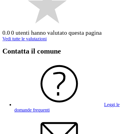
0.0
0 utenti hanno valutato questa pagina
Vedi tutte le valutazioni
Contatta il comune
Leggi le
domande frequenti