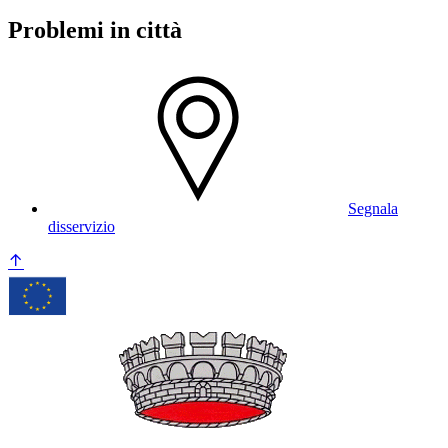
Problemi in città
Segnala
disservizio