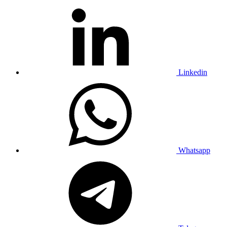
Linkedin
Whatsapp