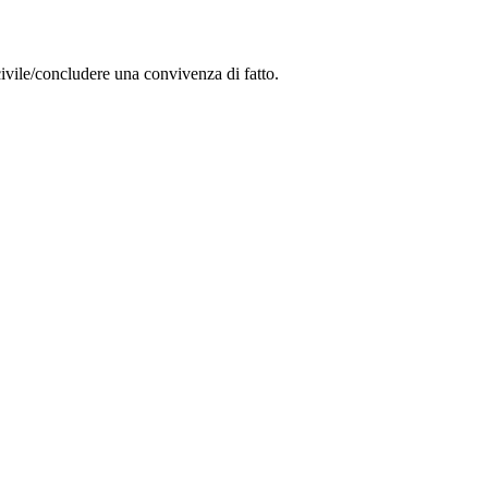
civile/concludere una convivenza di fatto.