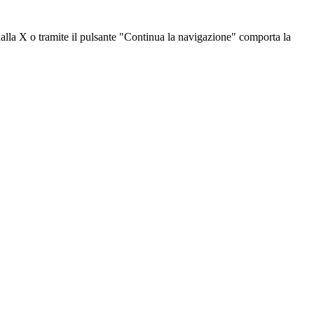
dalla X o tramite il pulsante "Continua la navigazione" comporta la