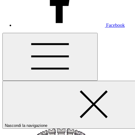
Facebook
Nascondi la navigazione