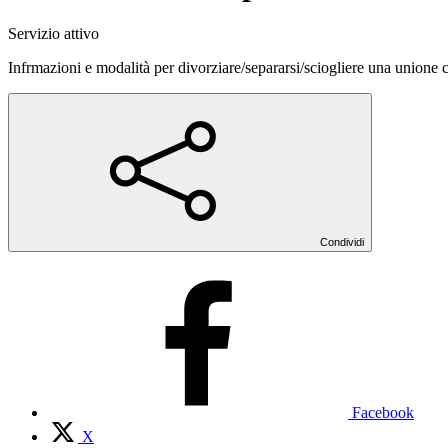
Servizio attivo
Infrmazioni e modalità per divorziare/separarsi/sciogliere una unione 
Condividi
Facebook
X