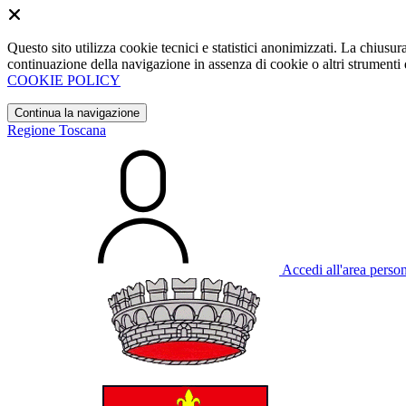
Questo sito utilizza cookie tecnici e statistici anonimizzati. La chiu
continuazione della navigazione in assenza di cookie o altri strumenti d
COOKIE POLICY
Continua la navigazione
Regione Toscana
Accedi all'area perso