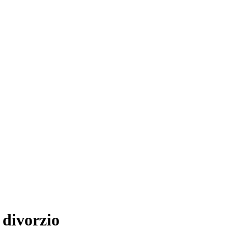
 divorzio