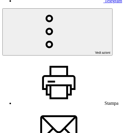
Telegram
Vedi azioni
Stampa