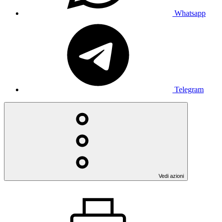
Whatsapp
Telegram
Vedi azioni