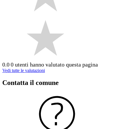
0.0
0 utenti hanno valutato questa pagina
Vedi tutte le valutazioni
Contatta il comune