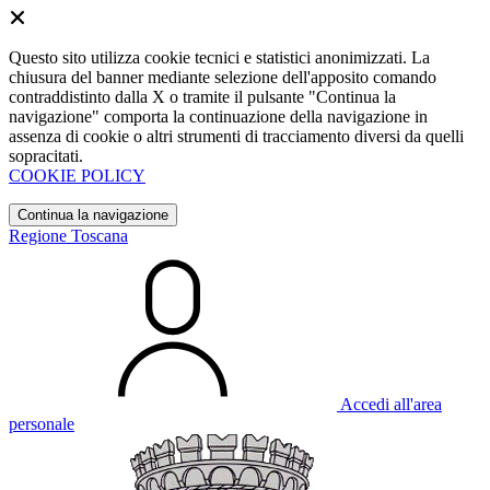
Questo sito utilizza cookie tecnici e statistici anonimizzati. La
chiusura del banner mediante selezione dell'apposito comando
contraddistinto dalla X o tramite il pulsante "Continua la
navigazione" comporta la continuazione della navigazione in
assenza di cookie o altri strumenti di tracciamento diversi da quelli
sopracitati.
COOKIE POLICY
Continua la navigazione
Regione Toscana
Accedi all'area
personale