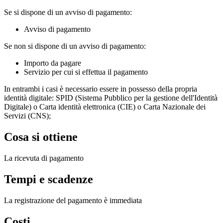
Se si dispone di un avviso di pagamento:
Avviso di pagamento
Se non si dispone di un avviso di pagamento:
Importo da pagare
Servizio per cui si effettua il pagamento
In entrambi i casi è necessario essere in possesso della propria
identità digitale: SPID (Sistema Pubblico per la gestione dell'Identità
Digitale) o Carta identità elettronica (CIE) o Carta Nazionale dei
Servizi (CNS);
Cosa si ottiene
La ricevuta di pagamento
Tempi e scadenze
La registrazione del pagamento è immediata
Costi