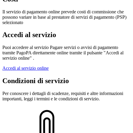
Il servizio di pagamento online prevede costi di commissione che
possono variare in base al prestatore di servizi di pagamento (PSP)
selezionato
Accedi al servizio
Puoi accedere al servizio Pagare servizi o avvisi di pagamento
tramite PagoPA direttamente online tramite il pulsante "Accedi al
servizio online" .
Accedi al servizio online
Condizioni di servizio
Per conoscere i dettagli di scadenze, requisiti e altre informazioni
importanti, leggi i termini e le condizioni di servizio.