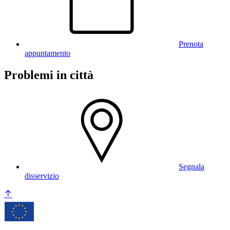
Prenota
appuntamento
Problemi in città
Segnala
disservizio