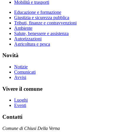
Mobilità e trasporti
Educazione e formazione
Giustizia e sicurezza pubblica
Tributi, finanze e contravvenzioni
Ambiente
Salute, benessere e assistenza
Autorizzazioni
Agricoltura e pesca
Novità
Notizie
Comunicati
Avvisi
Vivere il comune
Luoghi
Eventi
Contatti
Comune di Chiusi Della Verna