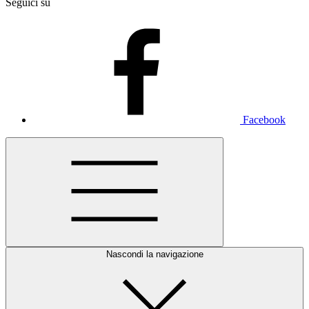
Seguici su
Facebook
Nascondi la navigazione