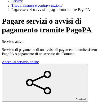
Servizi
/
Tributi, finanze e contravvenzioni
/
Pagare servizi o avvisi di pagamento tramite PagoPA
Pagare servizi o avvisi di
pagamento tramite PagoPA
Servizio attivo
Servizio di pagamento di un avviso di pagamento tramite sistema
PagoPA o pagamento di un servizio del Comune
Accedi al servizio online
Condividi