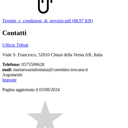
Termini_e_condizioni_di_servizio.pdf (88.97 KB)
Contatti
Ufficio Tributi
Viale S. Francesco, 52010 Chiusi della Verna AR, Italia
Telefono:
0575599628
mail:
mariarosariafontana@casentino.toscana.it
Argomenti:
Imposte
Pagina aggiornata il 03/08/2024