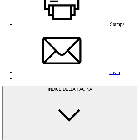
Stampa
Invia
INDICE DELLA PAGINA