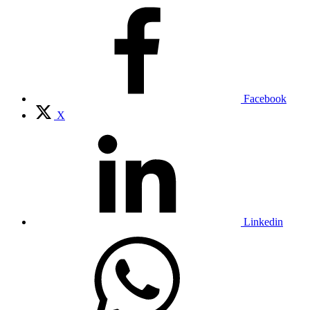
Facebook
X
Linkedin