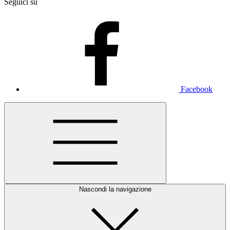
Seguici su
Facebook
Nascondi la navigazione