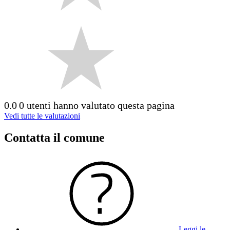
0.0
0 utenti hanno valutato questa pagina
Vedi tutte le valutazioni
Contatta il comune
Leggi le