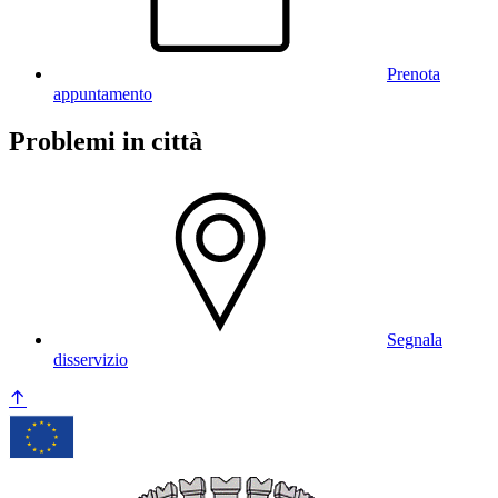
Prenota
appuntamento
Problemi in città
Segnala
disservizio