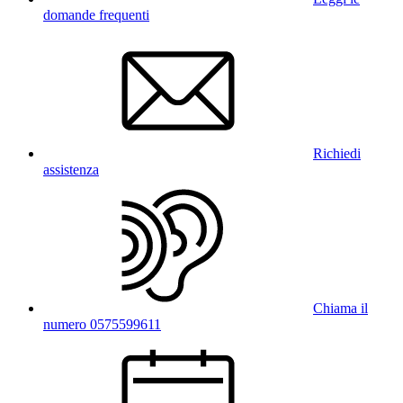
domande frequenti
Richiedi
assistenza
Chiama il
numero 0575599611