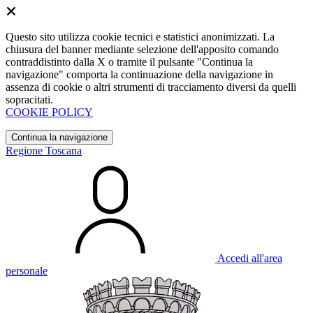
Questo sito utilizza cookie tecnici e statistici anonimizzati. La
chiusura del banner mediante selezione dell'apposito comando
contraddistinto dalla X o tramite il pulsante "Continua la
navigazione" comporta la continuazione della navigazione in
assenza di cookie o altri strumenti di tracciamento diversi da quelli
sopracitati.
COOKIE POLICY
Continua la navigazione
Regione Toscana
Accedi all'area
personale