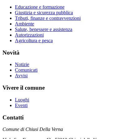
Educazione e formazione
Giustizia e sicurezza pubblica
Tributi, finanze e contravvenzioni
Ambiente
Salute, benessere e assistenza
Autorizzazioni
Agricoltura e pesca
Novità
Notizie
Comunicati
Avvisi
Vivere il comune
Luoghi
Eventi
Contatti
Comune di Chiusi Della Verna