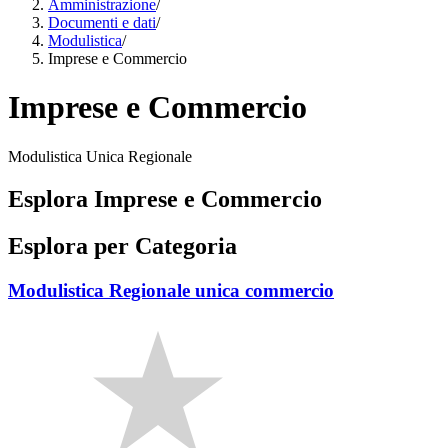
Amministrazione
/
Documenti e dati
/
Modulistica
/
Imprese e Commercio
Imprese e Commercio
Modulistica Unica Regionale
Esplora Imprese e Commercio
Esplora per Categoria
Modulistica Regionale unica commercio