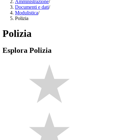
Amministrazione
/
Documenti e dati
/
Modulistica
/
Polizia
Polizia
Esplora Polizia