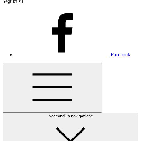
Seguici su
Facebook
Nascondi la navigazione