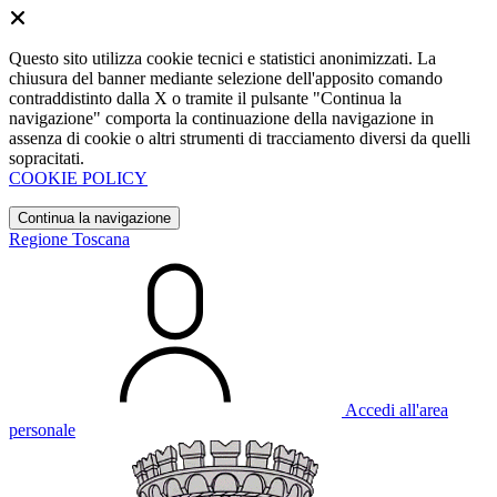
Questo sito utilizza cookie tecnici e statistici anonimizzati. La
chiusura del banner mediante selezione dell'apposito comando
contraddistinto dalla X o tramite il pulsante "Continua la
navigazione" comporta la continuazione della navigazione in
assenza di cookie o altri strumenti di tracciamento diversi da quelli
sopracitati.
COOKIE POLICY
Continua la navigazione
Regione Toscana
Accedi all'area
personale