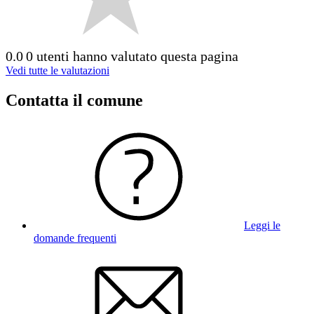
0.0
0 utenti hanno valutato questa pagina
Vedi tutte le valutazioni
Contatta il comune
Leggi le
domande frequenti