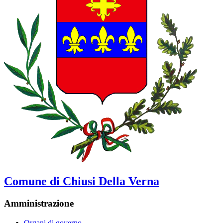
Comune di Chiusi Della Verna
Amministrazione
Organi di governo