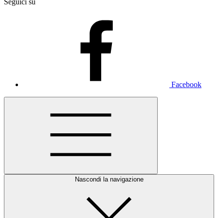
Seguici su
Facebook
Nascondi la navigazione