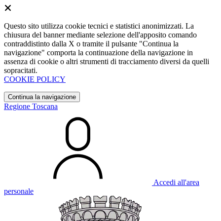
Questo sito utilizza cookie tecnici e statistici anonimizzati. La
chiusura del banner mediante selezione dell'apposito comando
contraddistinto dalla X o tramite il pulsante "Continua la
navigazione" comporta la continuazione della navigazione in
assenza di cookie o altri strumenti di tracciamento diversi da quelli
sopracitati.
COOKIE POLICY
Continua la navigazione
Regione Toscana
Accedi all'area
personale