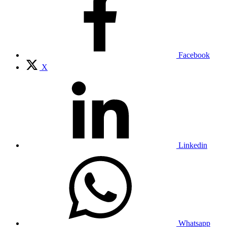
Facebook
X
Linkedin
Whatsapp