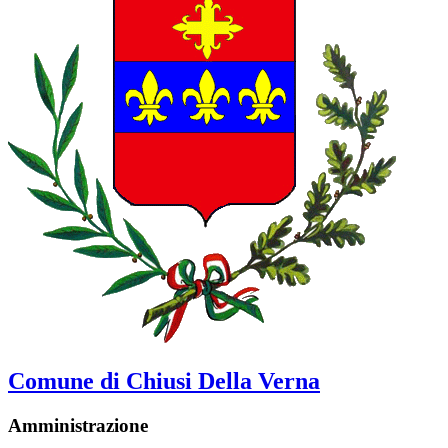
Comune di Chiusi Della Verna
Amministrazione