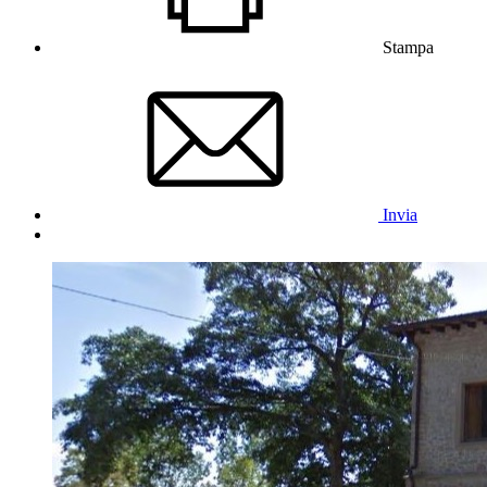
Stampa
Invia