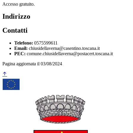
Accesso gratuito.
Indirizzo
Contatti
Telefono:
0575599611
Email:
chiusidellaverna@casentino.toscana.it
PEC:
comune.chiusidellaverna@postacert.toscana.it
Pagina aggiornata il 03/08/2024