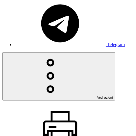
Telegram
Vedi azioni