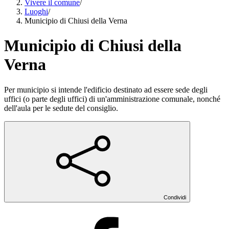
Vivere il comune
/
Luoghi
/
Municipio di Chiusi della Verna
Municipio di Chiusi della
Verna
Per municipio si intende l'edificio destinato ad essere sede degli
uffici (o parte degli uffici) di un'amministrazione comunale, nonché
dell'aula per le sedute del consiglio.
Condividi