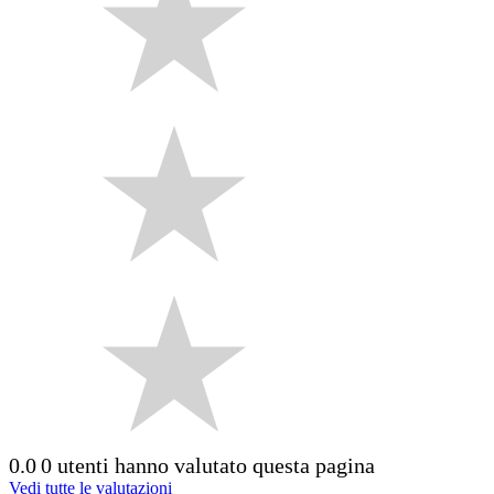
0.0
0 utenti hanno valutato questa pagina
Vedi tutte le valutazioni