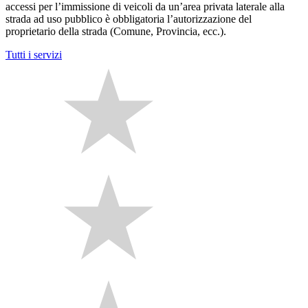
accessi per l’immissione di veicoli da un’area privata laterale alla
strada ad uso pubblico è obbligatoria l’autorizzazione del
proprietario della strada (Comune, Provincia, ecc.).
Tutti i servizi