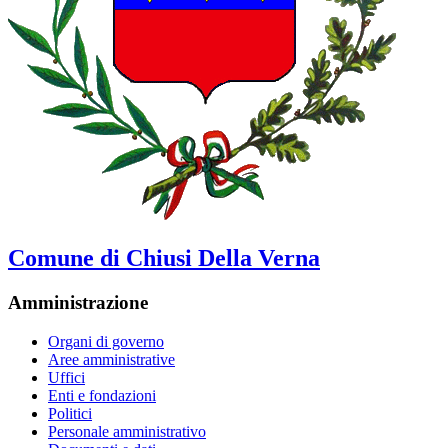
Comune di Chiusi Della Verna
Amministrazione
Organi di governo
Aree amministrative
Uffici
Enti e fondazioni
Politici
Personale amministrativo