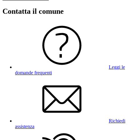
Contatta il comune
Leggi le
domande frequenti
Richiedi
assistenza