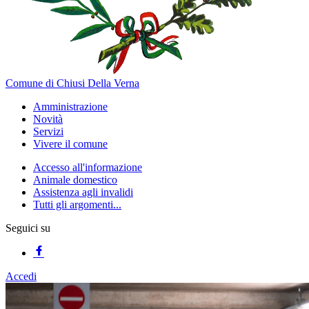
Comune di Chiusi Della Verna
Amministrazione
Novità
Servizi
Vivere il comune
Accesso all'informazione
Animale domestico
Assistenza agli invalidi
Tutti gli argomenti...
Seguici su
Accedi