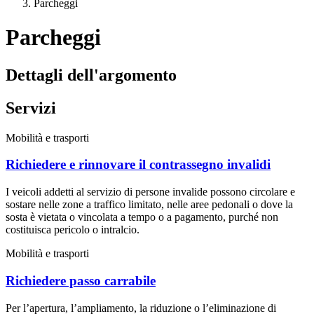
Parcheggi
Parcheggi
Dettagli dell'argomento
Servizi
Mobilità e trasporti
Richiedere e rinnovare il contrassegno invalidi
I veicoli addetti al servizio di persone invalide possono circolare e
sostare nelle zone a traffico limitato, nelle aree pedonali o dove la
sosta è vietata o vincolata a tempo o a pagamento, purché non
costituisca pericolo o intralcio.
Mobilità e trasporti
Richiedere passo carrabile
Per l’apertura, l’ampliamento, la riduzione o l’eliminazione di