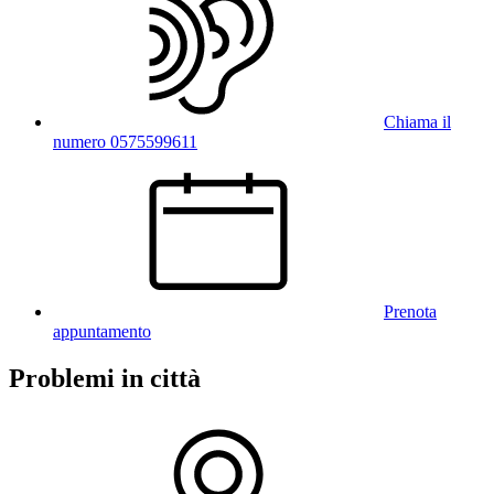
Chiama il
numero 0575599611
Prenota
appuntamento
Problemi in città