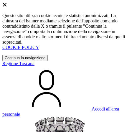
Questo sito utilizza cookie tecnici e statistici anonimizzati. La
chiusura del banner mediante selezione dell'apposito comando
contraddistinto dalla X o tramite il pulsante "Continua la
navigazione" comporta la continuazione della navigazione in
assenza di cookie o altri strumenti di tracciamento diversi da quelli
sopracitati.
COOKIE POLICY
Continua la navigazione
Regione Toscana
Accedi all'area
personale