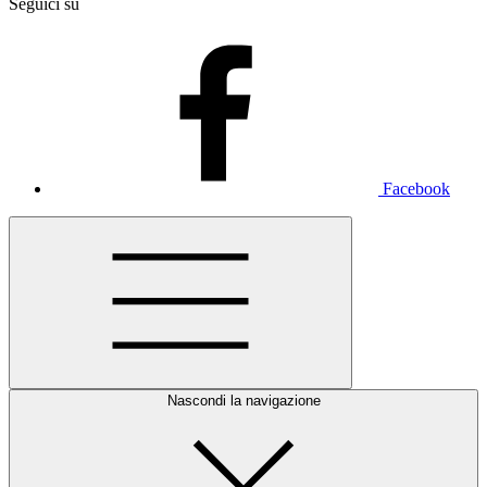
Seguici su
Facebook
Nascondi la navigazione