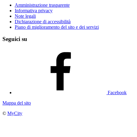
Amministrazione trasparente
Informativa privacy
Note legali
Dichiarazione di accessibilità
Piano di miglioramento del sito e dei servizi
Seguici su
Facebook
Mappa del sito
©
MyCity