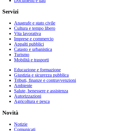
Documenti e dati
Servizi
Anagrafe e stato civile
Cultura e tempo libero
Vita lavorativa
Imprese e commercio
Appalti pubblici
Catasto e urbanistica
Turismo
Mobilità e trasporti
Educazione e formazione
Giustizia e sicurezza pubblica
Tributi, finanze e contravvenzioni
Ambiente
Salute, benessere e assistenza
Autorizzazioni
Agricoltura e pesca
Novità
Notizie
Comunicati